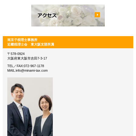
南京子税理士事務所
近畿税理士会 東大阪支部所属
〒578-0924
大阪府東大阪市吉田7-3-17
TEL／FAX:072-967-1178
MAIL:info@minami-tax.com