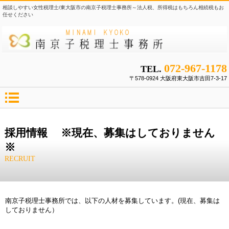
相談しやすい女性税理士/東大阪市の南京子税理士事務所～法人税、所得税はもちろん相続税もお
任せください
072-967-1178
TEL.
〒578-0924 大阪府東大阪市吉田7-3-17
採用情報 ※現在、募集はしておりません
※
RECRUIT
南京子税理士事務所では、以下の人材を募集しています。(現在、募集は
しておりません）