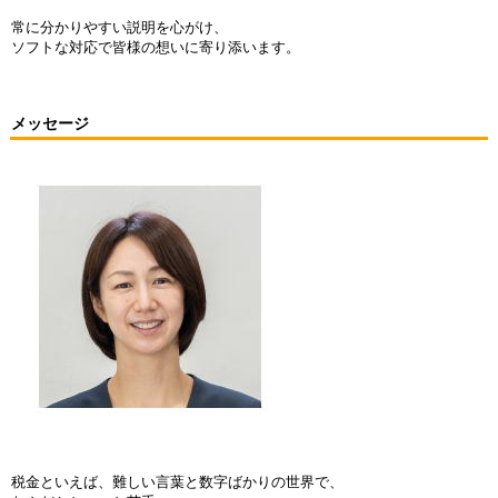
常に分かりやすい説明を心がけ、
ソフトな対応で皆様の想いに寄り添います。
メッセージ
税金といえば、難しい言葉と数字ばかりの世界で、