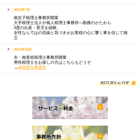
2012年7月
南京子税理士事務所開業
大手税理士法人や個人税理士事務所へ勤務のかたわら
3度の出産・育児を経験。
女性ならではの目線と気づきがお客様の心に響く事を信じて独
立
2013年10月
夫・南貴裕税理士事務所開業
男性税理士をお探しの方はこちらもどうぞ
→
南税理士事務所