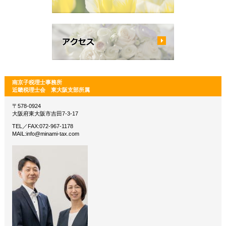
南京子税理士事務所
近畿税理士会 東大阪支部所属
〒578-0924
大阪府東大阪市吉田7-3-17
TEL／FAX:072-967-1178
MAIL:info@minami-tax.com