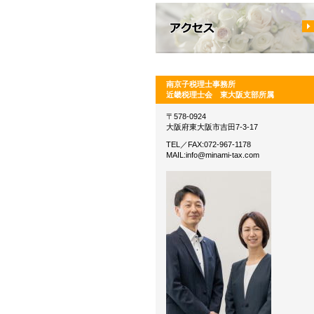
南京子税理士事務所
近畿税理士会 東大阪支部所属
〒578-0924
大阪府東大阪市吉田7-3-17
TEL／FAX:072-967-1178
MAIL:info@minami-tax.com