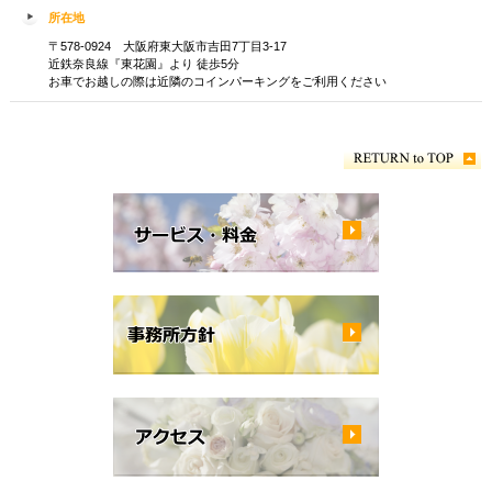
所在地
〒578-0924 大阪府東大阪市吉田7丁目3-17
近鉄奈良線『東花園』より 徒歩5分
お車でお越しの際は近隣のコインパーキングをご利用ください