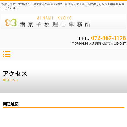
相談しやすい女性税理士/東大阪市の南京子税理士事務所～法人税、所得税はもちろん相続税もお
任せください
072-967-1178
TEL.
〒578-0924 大阪府東大阪市吉田7-3-17
アクセス
ACCESS
周辺地図