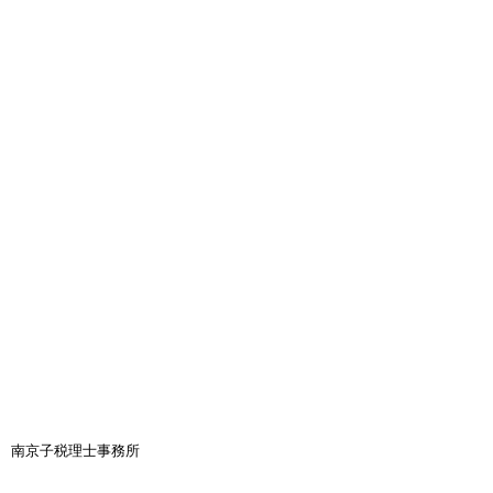
南京子税理士事務所